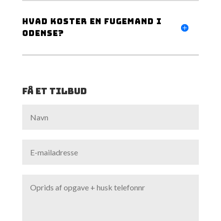
Hvad koster en fugemand i
Odense?
Få et tilbud