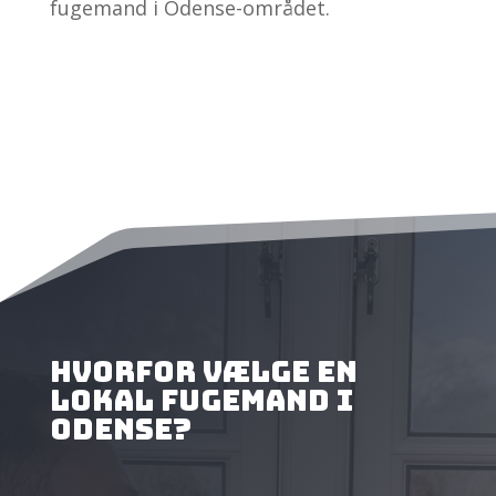
fugemand i Odense-området.
Hvorfor vælge en
lokal fugemand i
Odense?