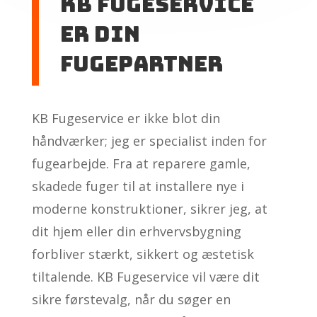
KB Fugeservice
er din
fugepartner
KB Fugeservice er ikke blot din
håndværker; jeg er specialist inden for
fugearbejde. Fra at reparere gamle,
skadede fuger til at installere nye i
moderne konstruktioner, sikrer jeg, at
dit hjem eller din erhvervsbygning
forbliver stærkt, sikkert og æstetisk
tiltalende. KB Fugeservice vil være dit
sikre førstevalg, når du søger en