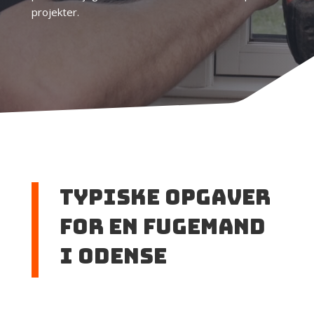
projekter.
Typiske opgaver
for en fugemand
i Odense