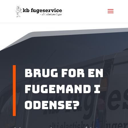
Brug for en
fugemand i
Odense?